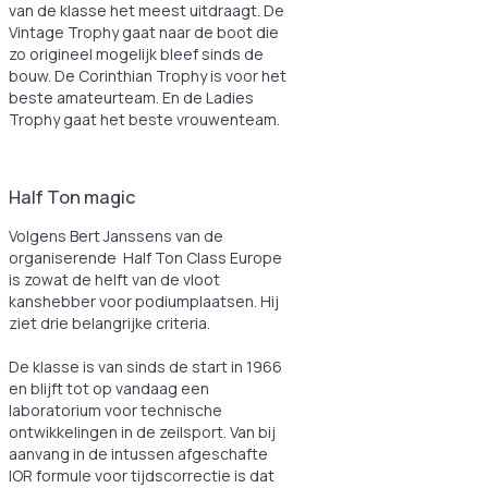
van de klasse het meest uitdraagt. De
Vintage Trophy gaat naar de boot die
zo origineel mogelijk bleef sinds de
bouw. De Corinthian Trophy is voor het
beste amateurteam. En de Ladies
Trophy gaat het beste vrouwenteam.
Half Ton magic
Volgens Bert Janssens van de
organiserende Half Ton Class Europe
is zowat de helft van de vloot
kanshebber voor podiumplaatsen. Hij
ziet drie belangrijke criteria.
De klasse is van sinds de start in 1966
en blijft tot op vandaag een
laboratorium voor technische
ontwikkelingen in de zeilsport. Van bij
aanvang in de intussen afgeschafte
IOR formule voor tijdscorrectie is dat