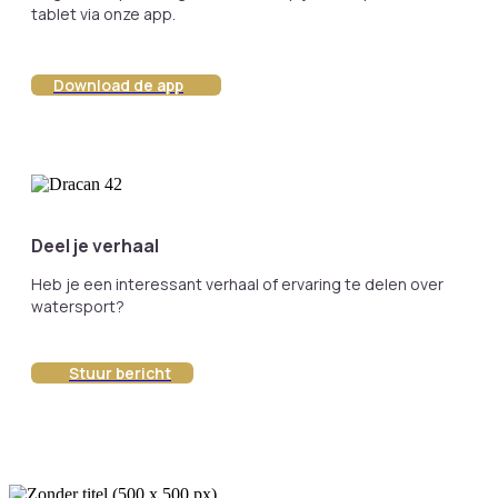
tablet via onze app.
Download de app
Deel je verhaal
Heb je een interessant verhaal of ervaring te delen over
watersport?
Stuur bericht