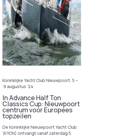
Koninklijke Yacht Club Nieuwpoort, 5 –
9 augustus ’24
In Advance Half Ton
Classics Cup: Nieuwpoort
centrum voor Europees
topzeilen
De Koninklijke Nieuwpoort Yacht Club
(KYCN) ontvangt vanaf zaterdag 5