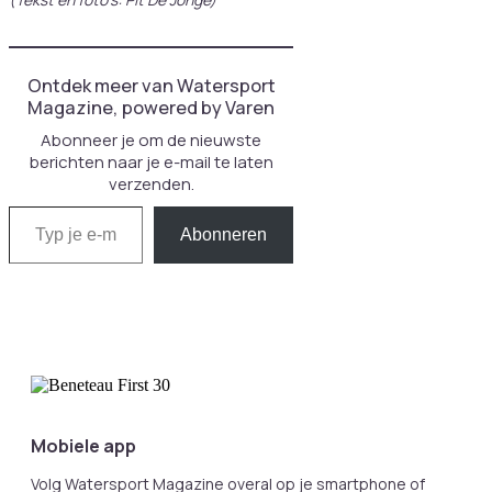
Ontdek meer van Watersport
Magazine, powered by Varen
Abonneer je om de nieuwste
berichten naar je e-mail te laten
verzenden.
Typ je e-mail...
Abonneren
Mobiele app
Volg Watersport Magazine overal op je smartphone of