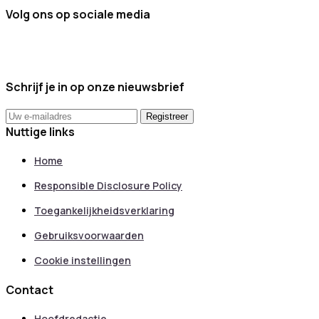
Volg ons op sociale media
Schrijf je in op onze nieuwsbrief
Nuttige links
Home
Responsible Disclosure Policy
Toegankelijkheidsverklaring
Gebruiksvoorwaarden
Cookie instellingen
Contact
Hoofdredactie