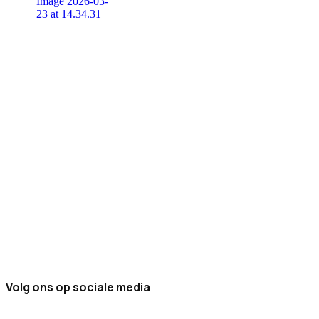
Volg ons op sociale media