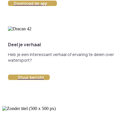
Download de app
Deel je verhaal
Heb je een interessant verhaal of ervaring te delen over
watersport?
Stuur bericht