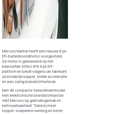
Mercury Marine heeft een nieuwe 6 pk
EFI-buitenboordmotor voorgesteld.
De motor is gebaseerd op het
beproefde 209cc 8/9,9 pk EFI-
platform en biedt volgens de fabrikant
uitzonderlijk koppel, snelle acceleratie
en een zuinig brandstofverbruik.
Met dit compacte tweecilindermodel
met elektronische brandstofinjectie
mikt Mercury op gebruiksgemak en
betrouwbaarheid. “Dankzij meer
koppel, soepelere werking en beter