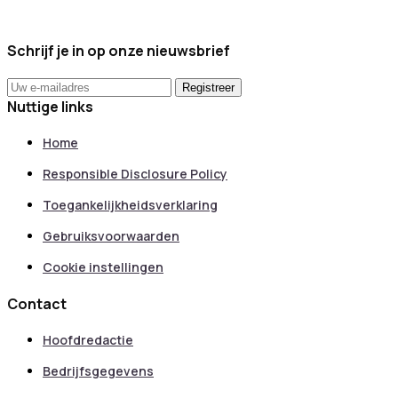
Schrijf je in op onze nieuwsbrief
Nuttige links
Home
Responsible Disclosure Policy
Toegankelijkheidsverklaring
Gebruiksvoorwaarden
Cookie instellingen
Contact
Hoofdredactie
Bedrijfsgegevens