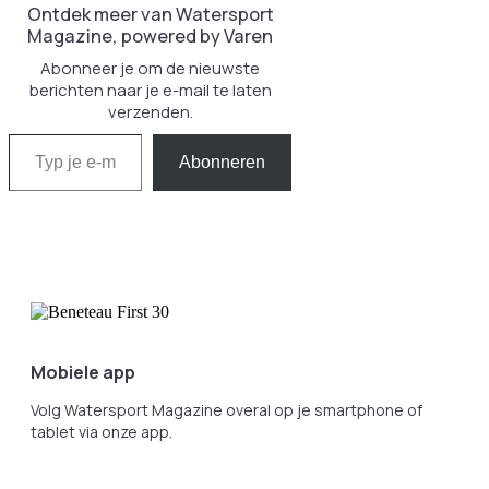
Ontdek meer van Watersport
Magazine, powered by Varen
Abonneer je om de nieuwste
berichten naar je e-mail te laten
verzenden.
Typ je e-mail...
Abonneren
Mobiele app
Volg Watersport Magazine overal op je smartphone of
tablet via onze app.