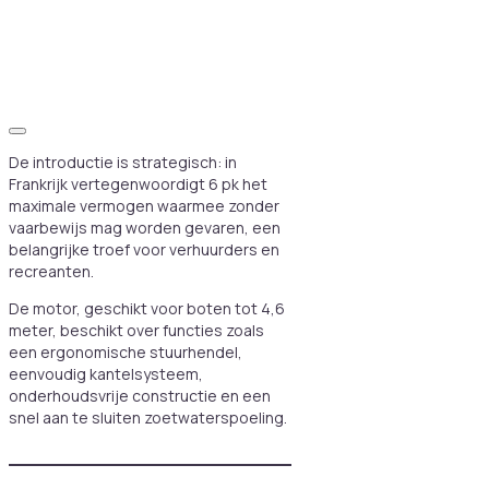
De introductie is strategisch: in
Frankrijk vertegenwoordigt 6 pk het
maximale vermogen waarmee zonder
vaarbewijs mag worden gevaren, een
belangrijke troef voor verhuurders en
recreanten.
De motor, geschikt voor boten tot 4,6
meter, beschikt over functies zoals
een ergonomische stuurhendel,
eenvoudig kantelsysteem,
onderhoudsvrije constructie en een
snel aan te sluiten zoetwaterspoeling.