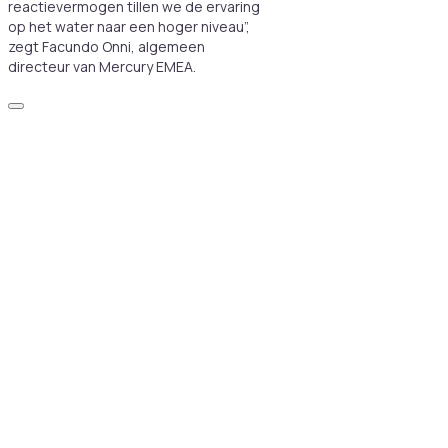
reactievermogen tillen we de ervaring
op het water naar een hoger niveau”,
zegt Facundo Onni, algemeen
directeur van Mercury EMEA.