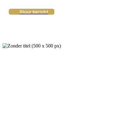
Stuur bericht