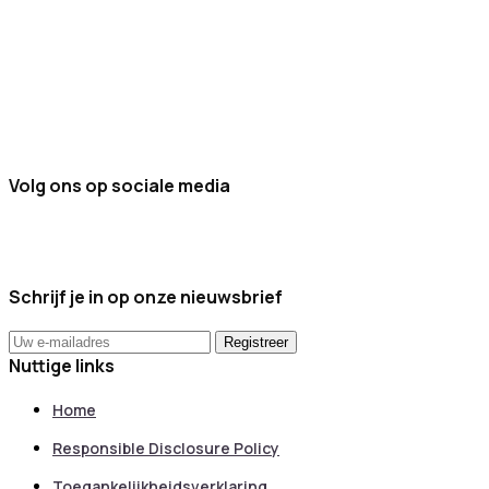
Volg ons op sociale media
Schrijf je in op onze nieuwsbrief
Nuttige links
Home
Responsible Disclosure Policy
Toegankelijkheidsverklaring