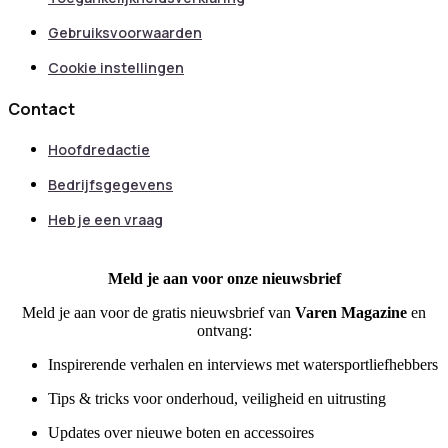
Gebruiksvoorwaarden
Cookie instellingen
Contact
Hoofdredactie
Bedrijfsgegevens
Heb je een vraag
Meld je aan voor onze nieuwsbrief
Meld je aan voor de gratis nieuwsbrief van
Varen Magazine
en
ontvang:
Inspirerende verhalen en interviews met watersportliefhebbers
Tips & tricks voor onderhoud, veiligheid en uitrusting
Updates over nieuwe boten en accessoires