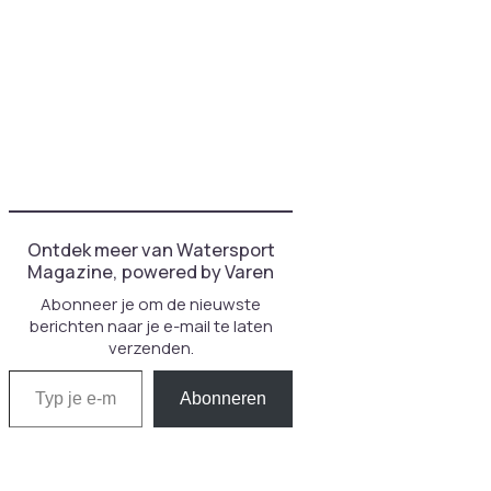
Ontdek meer van Watersport
Magazine, powered by Varen
Abonneer je om de nieuwste
berichten naar je e-mail te laten
verzenden.
Typ je e-mail...
Abonneren