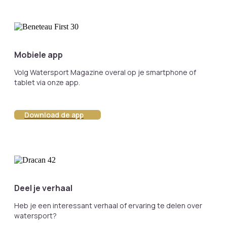
Mobiele app
Volg Watersport Magazine overal op je smartphone of
tablet via onze app.
Download de app
Deel je verhaal
Heb je een interessant verhaal of ervaring te delen over
watersport?